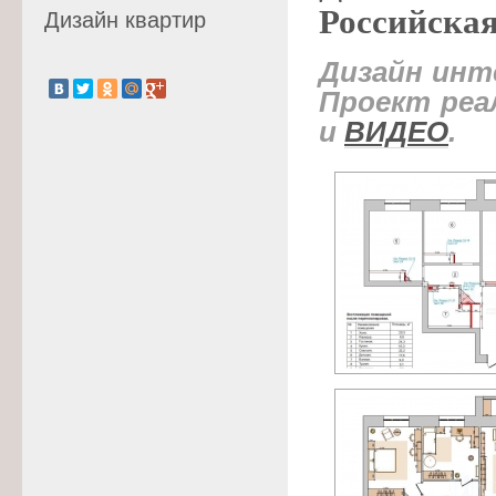
Российская 
Дизайн квартир
Дизайн
инт
Проект реа
и
ВИДЕО
.