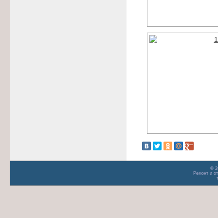
© 2
Ремонт и о